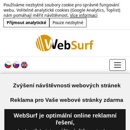
Používáme nezbytné soubory cookie pro správné fungování
webu. Volitelné analytické cookies (Google Analytics, Toplist)
nám pomáhají měřit návštěvnost.
Více informací
Přijmout analytické
Pouze nezbytné
Zvýšení návštěvnosti webových stránek
a
Reklama pro Vaše webové stránky zdarma
WebSurf je optimální online reklamní
řešení,