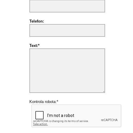
Telefon:
Text:*
Kontrola robota:*