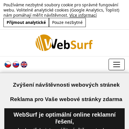
Používáme nezbytné soubory cookie pro správné fungování
webu. Volitelné analytické cookies (Google Analytics, Toplist)
nám pomáhají měřit návštěvnost.
Více informací
Přijmout analytické
Pouze nezbytné
Zvýšení návštěvnosti webových stránek
a
Reklama pro Vaše webové stránky zdarma
WebSurf je optimální online reklamní
řešení,