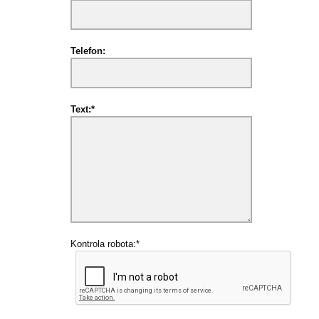
Telefon:
Text:*
Kontrola robota:*