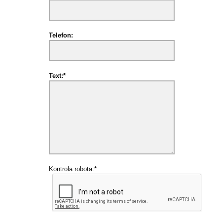
Telefon:
Text:*
Kontrola robota:*