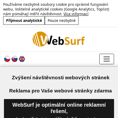
Používáme nezbytné soubory cookie pro správné fungování
webu. Volitelné analytické cookies (Google Analytics, Toplist)
nám pomáhají měřit návštěvnost.
Více informací
Přijmout analytické
Pouze nezbytné
Zvýšení návštěvnosti webových stránek
a
Reklama pro Vaše webové stránky zdarma
WebSurf je optimální online reklamní
řešení,