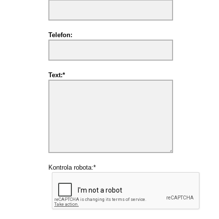
Telefon:
Text:*
Kontrola robota:*