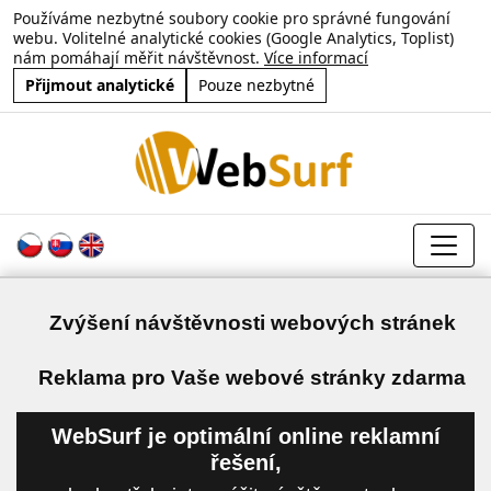
Používáme nezbytné soubory cookie pro správné fungování
webu. Volitelné analytické cookies (Google Analytics, Toplist)
nám pomáhají měřit návštěvnost.
Více informací
Přijmout analytické
Pouze nezbytné
Zvýšení návštěvnosti webových stránek
a
Reklama pro Vaše webové stránky zdarma
WebSurf je optimální online reklamní
řešení,