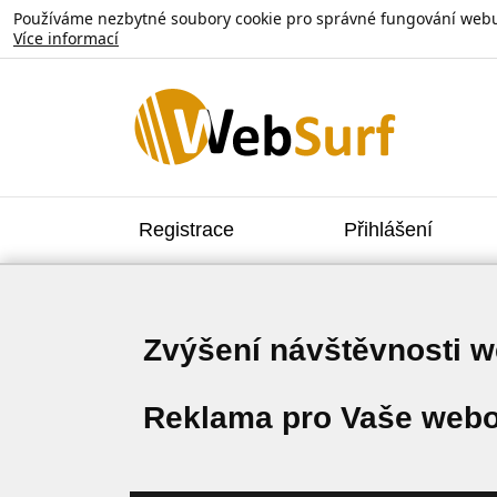
Používáme nezbytné soubory cookie pro správné fungování webu. V
Více informací
Registrace
Přihlášení
Zvýšení návštěvnosti 
Reklama pro Vaše webo