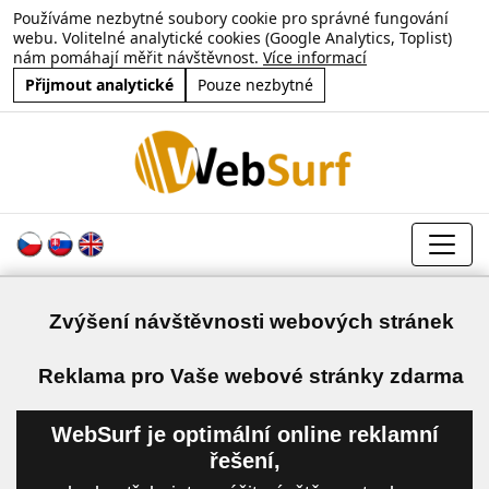
Používáme nezbytné soubory cookie pro správné fungování
webu. Volitelné analytické cookies (Google Analytics, Toplist)
nám pomáhají měřit návštěvnost.
Více informací
Přijmout analytické
Pouze nezbytné
Zvýšení návštěvnosti webových stránek
a
Reklama pro Vaše webové stránky zdarma
WebSurf je optimální online reklamní
řešení,