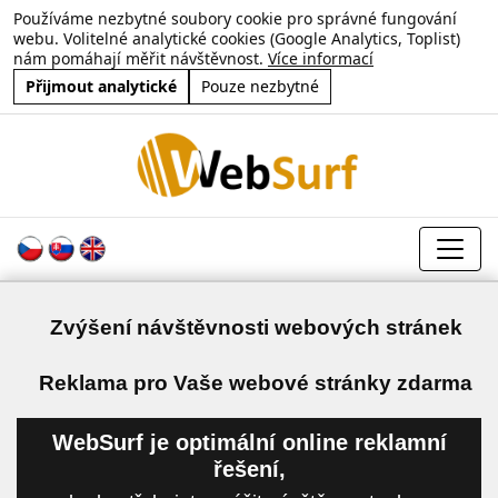
Používáme nezbytné soubory cookie pro správné fungování
webu. Volitelné analytické cookies (Google Analytics, Toplist)
nám pomáhají měřit návštěvnost.
Více informací
Přijmout analytické
Pouze nezbytné
Zvýšení návštěvnosti webových stránek
a
Reklama pro Vaše webové stránky zdarma
WebSurf je optimální online reklamní
řešení,