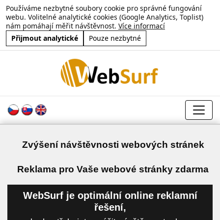
Používáme nezbytné soubory cookie pro správné fungování
webu. Volitelné analytické cookies (Google Analytics, Toplist)
nám pomáhají měřit návštěvnost.
Více informací
Přijmout analytické
Pouze nezbytné
Zvýšení návštěvnosti webových stránek
a
Reklama pro Vaše webové stránky zdarma
WebSurf je optimální online reklamní
řešení,