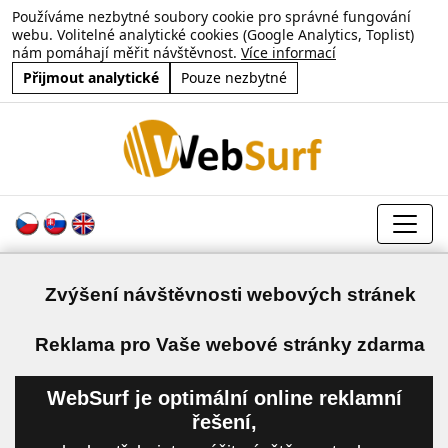
Používáme nezbytné soubory cookie pro správné fungování
webu. Volitelné analytické cookies (Google Analytics, Toplist)
nám pomáhají měřit návštěvnost.
Více informací
Přijmout analytické
Pouze nezbytné
Zvýšení návštěvnosti webových stránek
a
Reklama pro Vaše webové stránky zdarma
WebSurf je optimální online reklamní
řešení,