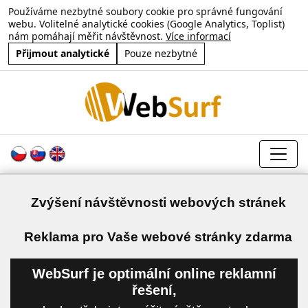
Používáme nezbytné soubory cookie pro správné fungování
webu. Volitelné analytické cookies (Google Analytics, Toplist)
nám pomáhají měřit návštěvnost.
Více informací
Přijmout analytické
Pouze nezbytné
Zvýšení návštěvnosti webových stránek
a
Reklama pro Vaše webové stránky zdarma
WebSurf je optimální online reklamní
řešení,