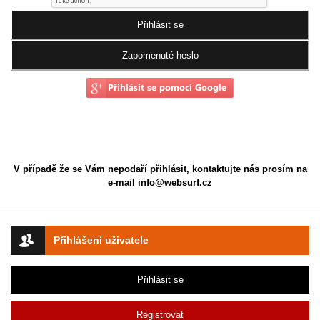
V případě že se Vám nepodaří přihlásit, kontaktujte nás prosím na
e-mail
info@websurf.cz
Přihlášení uživatele
Přihlásit se
Registrovat