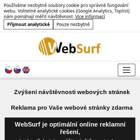
Používáme nezbytné soubory cookie pro správné fungování
webu. Volitelné analytické cookies (Google Analytics, Toplist)
nám pomáhají měřit návštěvnost.
Více informací
Přijmout analytické
Pouze nezbytné
Zvýšení návštěvnosti webových stránek
a
Reklama pro Vaše webové stránky zdarma
WebSurf je optimální online reklamní
řešení,