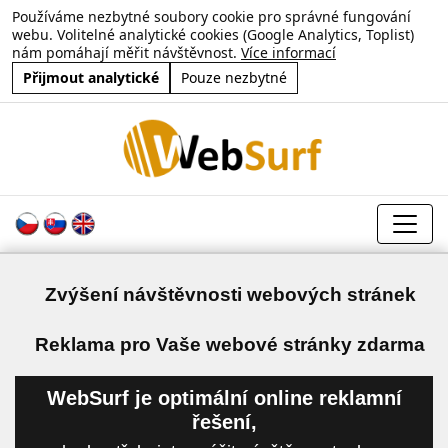
Používáme nezbytné soubory cookie pro správné fungování
webu. Volitelné analytické cookies (Google Analytics, Toplist)
nám pomáhají měřit návštěvnost.
Více informací
Přijmout analytické
Pouze nezbytné
Zvýšení návštěvnosti webových stránek
a
Reklama pro Vaše webové stránky zdarma
WebSurf je optimální online reklamní
řešení,