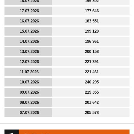
18.07.2026
195 302
17.07.2026
177 646
16.07.2026
183 551
15.07.2026
199 120
14.07.2026
196 961
13.07.2026
200 158
12.07.2026
221 391
11.07.2026
221 461
10.07.2026
240 295
09.07.2026
219 355
08.07.2026
203 642
07.07.2026
205 578