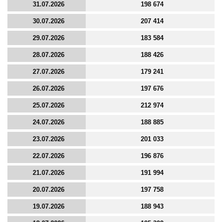
31.07.2026
198 674
30.07.2026
207 414
29.07.2026
183 584
28.07.2026
188 426
27.07.2026
179 241
26.07.2026
197 676
25.07.2026
212 974
24.07.2026
188 885
23.07.2026
201 033
22.07.2026
196 876
21.07.2026
191 994
20.07.2026
197 758
19.07.2026
188 943