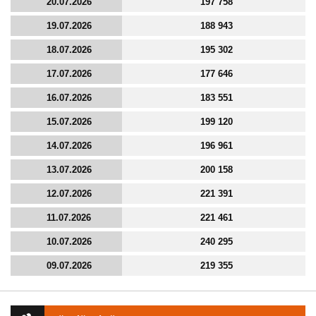
20.07.2026
197 758
19.07.2026
188 943
18.07.2026
195 302
17.07.2026
177 646
16.07.2026
183 551
15.07.2026
199 120
14.07.2026
196 961
13.07.2026
200 158
12.07.2026
221 391
11.07.2026
221 461
10.07.2026
240 295
09.07.2026
219 355