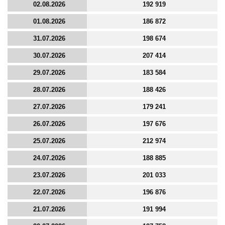
02.08.2026
192 919
01.08.2026
186 872
31.07.2026
198 674
30.07.2026
207 414
29.07.2026
183 584
28.07.2026
188 426
27.07.2026
179 241
26.07.2026
197 676
25.07.2026
212 974
24.07.2026
188 885
23.07.2026
201 033
22.07.2026
196 876
21.07.2026
191 994