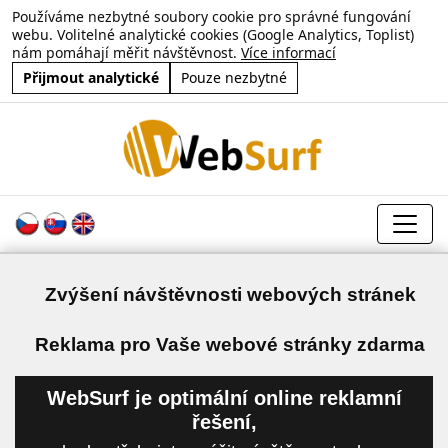
Používáme nezbytné soubory cookie pro správné fungování
webu. Volitelné analytické cookies (Google Analytics, Toplist)
nám pomáhají měřit návštěvnost.
Více informací
Přijmout analytické
Pouze nezbytné
Zvýšení návštěvnosti webových stránek
a
Reklama pro Vaše webové stránky zdarma
WebSurf je optimální online reklamní
řešení,