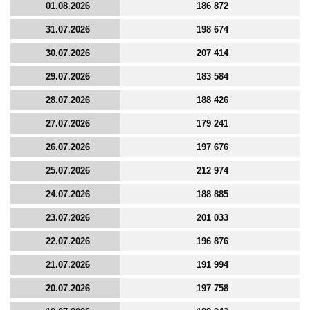
01.08.2026
186 872
31.07.2026
198 674
30.07.2026
207 414
29.07.2026
183 584
28.07.2026
188 426
27.07.2026
179 241
26.07.2026
197 676
25.07.2026
212 974
24.07.2026
188 885
23.07.2026
201 033
22.07.2026
196 876
21.07.2026
191 994
20.07.2026
197 758