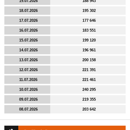
19.07.2026
188 943
18.07.2026
195 302
17.07.2026
177 646
16.07.2026
183 551
15.07.2026
199 120
14.07.2026
196 961
13.07.2026
200 158
12.07.2026
221 391
11.07.2026
221 461
10.07.2026
240 295
09.07.2026
219 355
08.07.2026
203 642