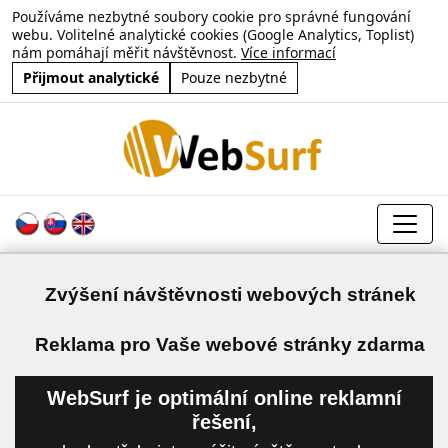
Používáme nezbytné soubory cookie pro správné fungování
webu. Volitelné analytické cookies (Google Analytics, Toplist)
nám pomáhají měřit návštěvnost.
Více informací
Přijmout analytické
Pouze nezbytné
Zvýšení návštěvnosti webových stránek
a
Reklama pro Vaše webové stránky zdarma
WebSurf je optimální online reklamní
řešení,