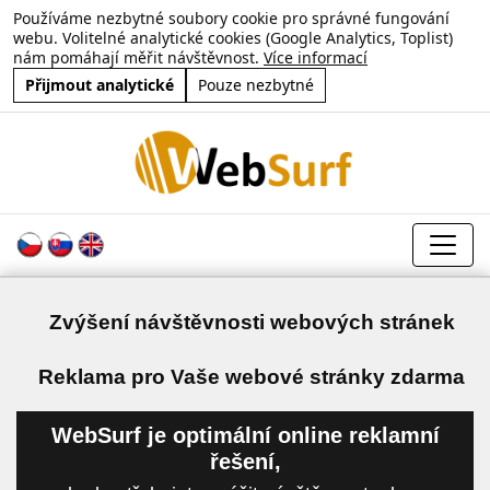
Používáme nezbytné soubory cookie pro správné fungování
webu. Volitelné analytické cookies (Google Analytics, Toplist)
nám pomáhají měřit návštěvnost.
Více informací
Přijmout analytické
Pouze nezbytné
Zvýšení návštěvnosti webových stránek
a
Reklama pro Vaše webové stránky zdarma
WebSurf je optimální online reklamní
řešení,