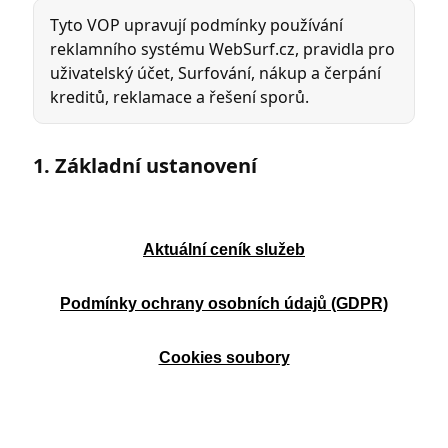
Aktuální ceník služeb
Podmínky ochrany osobních údajů (GDPR)
Cookies soubory