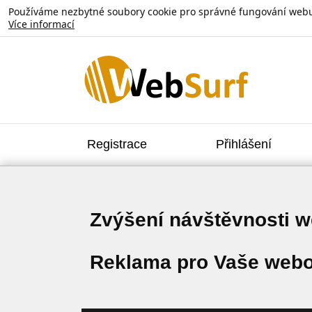
Používáme nezbytné soubory cookie pro správné fungování webu. V
Více informací
Registrace
Přihlášení
Zvýšení návštěvnosti 
Reklama pro Vaše webo