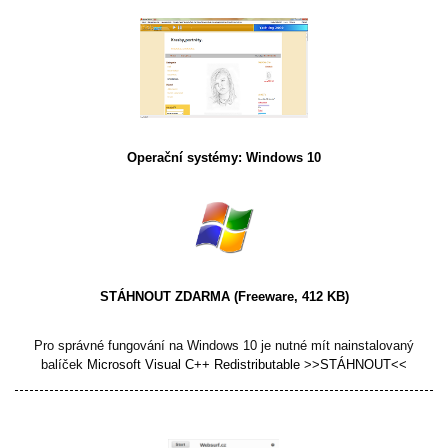
Operační systémy: Windows 10
STÁHNOUT ZDARMA
(Freeware, 412 KB)
Pro správné fungování na Windows 10 je nutné mít nainstalovaný
balíček
Microsoft Visual C++ Redistributable >>STÁHNOUT<<