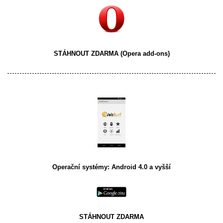
STÁHNOUT ZDARMA
(Opera add-ons)
Operační systémy: Android 4.0 a vyšší
STÁHNOUT ZDARMA