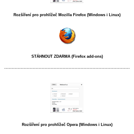
Rozšíření pro prohlížeč
Mozilla Firefox
(Windows i Linux)
STÁHNOUT ZDARMA
(Firefox add-ons)
Rozšíření pro prohlížeč
Opera
(Windows i Linux)