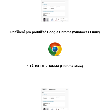
Rozšíření pro prohlížeč
Google Chrome
(Windows i Linux)
STÁHNOUT ZDARMA
(Chrome store)