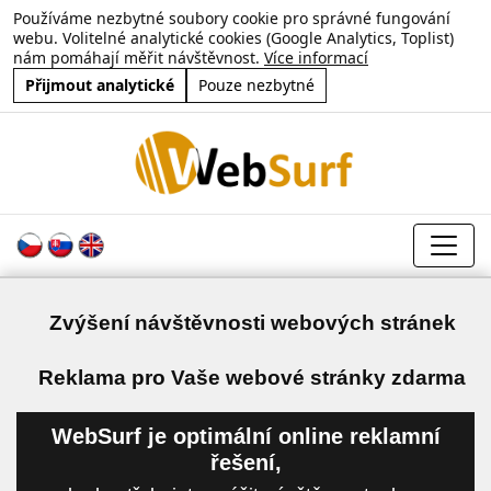
Používáme nezbytné soubory cookie pro správné fungování
webu. Volitelné analytické cookies (Google Analytics, Toplist)
nám pomáhají měřit návštěvnost.
Více informací
Přijmout analytické
Pouze nezbytné
Zvýšení návštěvnosti webových stránek
a
Reklama pro Vaše webové stránky zdarma
WebSurf je optimální online reklamní
řešení,