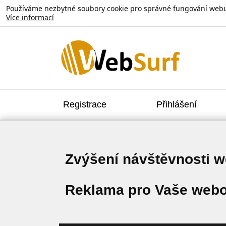
Používáme nezbytné soubory cookie pro správné fungování webu. V
Více informací
Registrace
Přihlášení
Zvýšení návštěvnosti 
Reklama pro Vaše webo