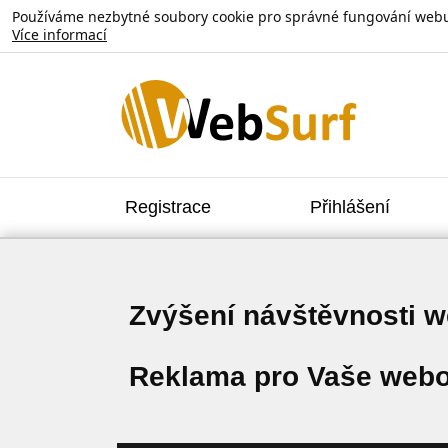
Používáme nezbytné soubory cookie pro správné fungování webu. V
Více informací
Registrace
Přihlášení
Zvýšení návštěvnosti 
Reklama pro Vaše webo