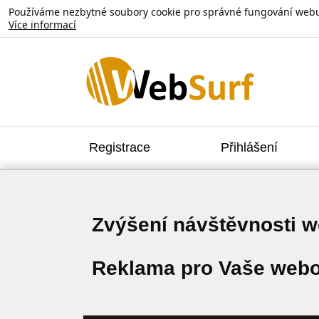
Používáme nezbytné soubory cookie pro správné fungování webu. V
Více informací
Registrace
Přihlášení
Zvýšení návštěvnosti 
Reklama pro Vaše webo