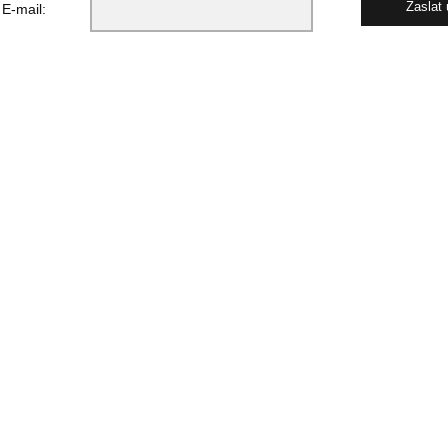
E-mail: