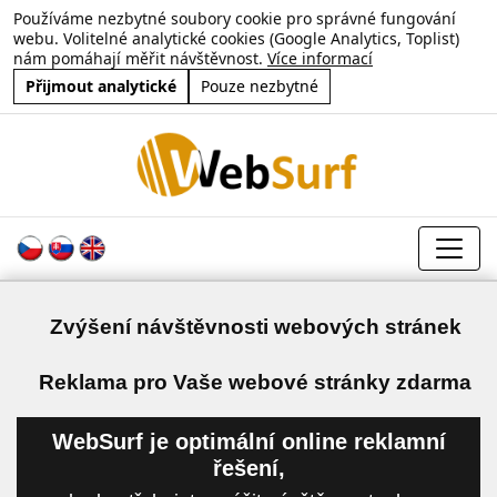
Používáme nezbytné soubory cookie pro správné fungování
webu. Volitelné analytické cookies (Google Analytics, Toplist)
nám pomáhají měřit návštěvnost.
Více informací
Přijmout analytické
Pouze nezbytné
Zvýšení návštěvnosti webových stránek
a
Reklama pro Vaše webové stránky zdarma
WebSurf je optimální online reklamní
řešení,