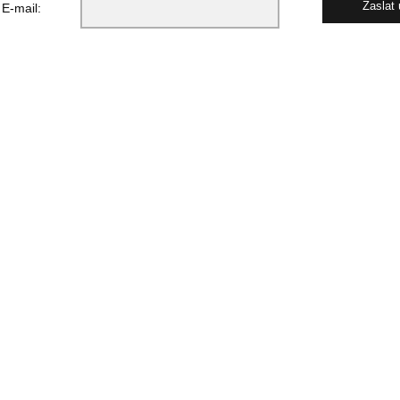
E-mail: