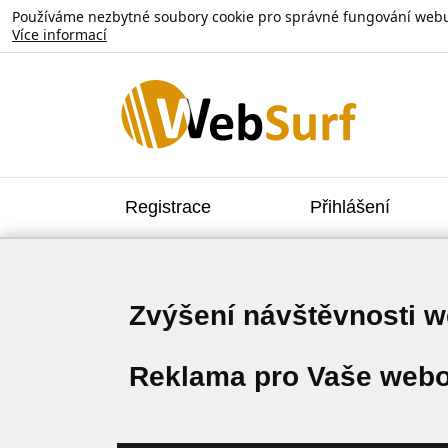
Používáme nezbytné soubory cookie pro správné fungování webu. V
Více informací
Registrace
Přihlášení
Zvýšení návštěvnosti 
Reklama pro Vaše webo