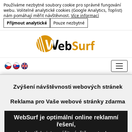
Používáme nezbytné soubory cookie pro správné fungování
webu. Volitelné analytické cookies (Google Analytics, Toplist)
nám pomáhají měřit návštěvnost.
Více informací
Přijmout analytické
Pouze nezbytné
Zvýšení návštěvnosti webových stránek
a
Reklama pro Vaše webové stránky zdarma
WebSurf je optimální online reklamní
řešení,