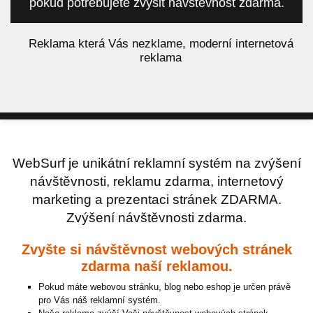
pokud potřebujete zvýšit návštěvnost zdarma.
á
Reklama která Vás nezklame, moderní internetová
reklama
WebSurf je unikátní reklamní systém na zvýšení
návštěvnosti, reklamu zdarma, internetový
marketing a prezentaci stránek ZDARMA.
Zvýšení návštěvnosti zdarma.
Zvyšte si návštěvnost webových stránek
zdarma naší reklamou.
Pokud máte webovou stránku, blog nebo eshop je určen právě
pro Vás náš reklamní systém.