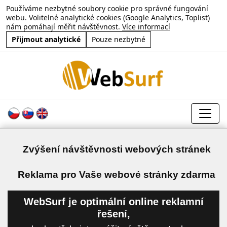
Používáme nezbytné soubory cookie pro správné fungování
webu. Volitelné analytické cookies (Google Analytics, Toplist)
nám pomáhají měřit návštěvnost.
Více informací
Přijmout analytické
Pouze nezbytné
Zvýšení návštěvnosti webových stránek
a
Reklama pro Vaše webové stránky zdarma
WebSurf je optimální online reklamní
řešení,