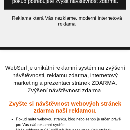
pokud potřebujete zvýšit návštěvnost zdarma.
á
Reklama která Vás nezklame, moderní internetová
reklama
WebSurf je unikátní reklamní systém na zvýšení
návštěvnosti, reklamu zdarma, internetový
marketing a prezentaci stránek ZDARMA.
Zvýšení návštěvnosti zdarma.
Zvyšte si návštěvnost webových stránek
zdarma naší reklamou.
Pokud máte webovou stránku, blog nebo eshop je určen právě
pro Vás náš reklamní systém.