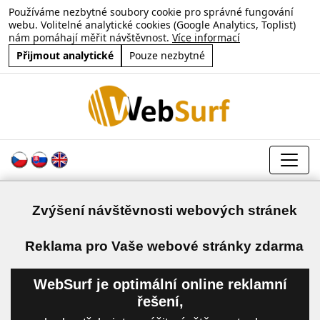
Používáme nezbytné soubory cookie pro správné fungování
webu. Volitelné analytické cookies (Google Analytics, Toplist)
nám pomáhají měřit návštěvnost.
Více informací
Přijmout analytické
Pouze nezbytné
Zvýšení návštěvnosti webových stránek
a
Reklama pro Vaše webové stránky zdarma
WebSurf je optimální online reklamní
řešení,