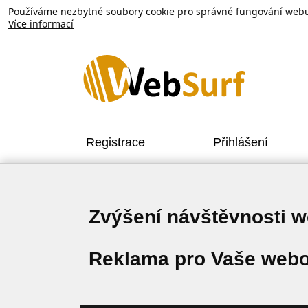
Používáme nezbytné soubory cookie pro správné fungování webu. V
Více informací
Registrace
Přihlášení
Zvýšení návštěvnosti 
Reklama pro Vaše webo