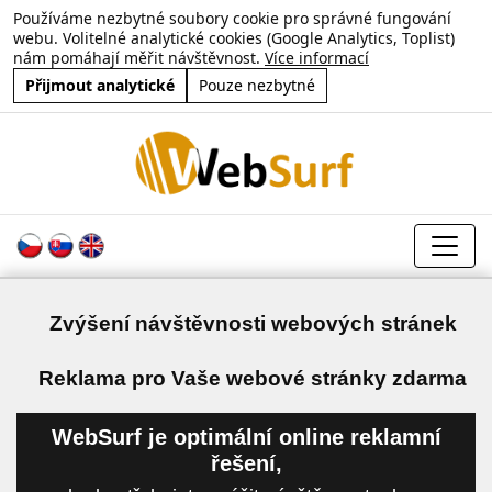
Používáme nezbytné soubory cookie pro správné fungování
webu. Volitelné analytické cookies (Google Analytics, Toplist)
nám pomáhají měřit návštěvnost.
Více informací
Přijmout analytické
Pouze nezbytné
Zvýšení návštěvnosti webových stránek
a
Reklama pro Vaše webové stránky zdarma
WebSurf je optimální online reklamní
řešení,