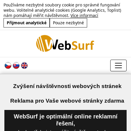
Používáme nezbytné soubory cookie pro správné fungování
webu. Volitelné analytické cookies (Google Analytics, Toplist)
nám pomáhají měřit návštěvnost.
Více informací
Přijmout analytické
Pouze nezbytné
Zvýšení návštěvnosti webových stránek
a
Reklama pro Vaše webové stránky zdarma
WebSurf je optimální online reklamní
řešení,