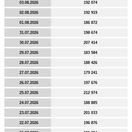
03.08.2026
192 074
02.08.2026
192 919
01.08.2026
186 872
31.07.2026
198 674
30.07.2026
207 414
29.07.2026
183 584
28.07.2026
188 426
27.07.2026
179 241
26.07.2026
197 676
25.07.2026
212 974
24.07.2026
188 885
23.07.2026
201 033
22.07.2026
196 876