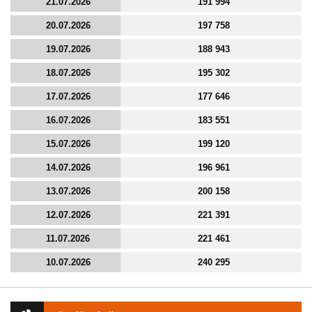
21.07.2026
191 994
20.07.2026
197 758
19.07.2026
188 943
18.07.2026
195 302
17.07.2026
177 646
16.07.2026
183 551
15.07.2026
199 120
14.07.2026
196 961
13.07.2026
200 158
12.07.2026
221 391
11.07.2026
221 461
10.07.2026
240 295