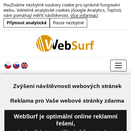
Používáme nezbytné soubory cookie pro správné fungování
webu. Volitelné analytické cookies (Google Analytics, Toplist)
nám pomáhají měřit návštěvnost.
Více informací
Přijmout analytické
Pouze nezbytné
Zvýšení návštěvnosti webových stránek
a
Reklama pro Vaše webové stránky zdarma
WebSurf je optimální online reklamní
řešení,