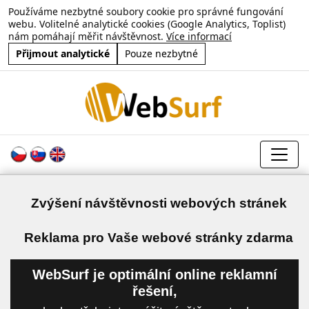
Používáme nezbytné soubory cookie pro správné fungování
webu. Volitelné analytické cookies (Google Analytics, Toplist)
nám pomáhají měřit návštěvnost.
Více informací
Přijmout analytické
Pouze nezbytné
Zvýšení návštěvnosti webových stránek
a
Reklama pro Vaše webové stránky zdarma
WebSurf je optimální online reklamní
řešení,