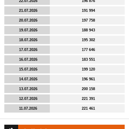
22.07.2026
196 876
21.07.2026
191 994
20.07.2026
197 758
19.07.2026
188 943
18.07.2026
195 302
17.07.2026
177 646
16.07.2026
183 551
15.07.2026
199 120
14.07.2026
196 961
13.07.2026
200 158
12.07.2026
221 391
11.07.2026
221 461