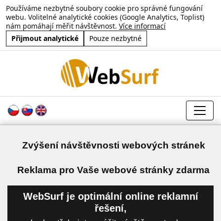
Používáme nezbytné soubory cookie pro správné fungování
webu. Volitelné analytické cookies (Google Analytics, Toplist)
nám pomáhají měřit návštěvnost.
Více informací
Přijmout analytické
Pouze nezbytné
Zvýšení návštěvnosti webových stránek
a
Reklama pro Vaše webové stránky zdarma
WebSurf je optimální online reklamní
řešení,