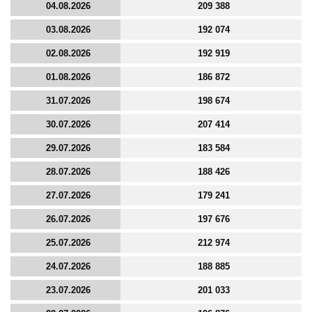
04.08.2026
209 388
03.08.2026
192 074
02.08.2026
192 919
01.08.2026
186 872
31.07.2026
198 674
30.07.2026
207 414
29.07.2026
183 584
28.07.2026
188 426
27.07.2026
179 241
26.07.2026
197 676
25.07.2026
212 974
24.07.2026
188 885
23.07.2026
201 033