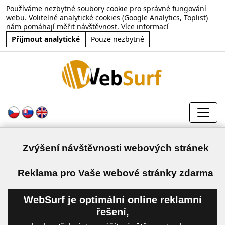
Používáme nezbytné soubory cookie pro správné fungování
webu. Volitelné analytické cookies (Google Analytics, Toplist)
nám pomáhají měřit návštěvnost.
Více informací
Přijmout analytické
Pouze nezbytné
Zvýšení návštěvnosti webových stránek
a
Reklama pro Vaše webové stránky zdarma
WebSurf je optimální online reklamní
řešení,