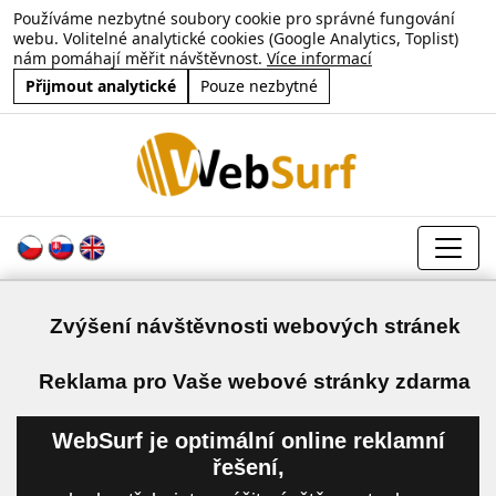
Používáme nezbytné soubory cookie pro správné fungování
webu. Volitelné analytické cookies (Google Analytics, Toplist)
nám pomáhají měřit návštěvnost.
Více informací
Přijmout analytické
Pouze nezbytné
Zvýšení návštěvnosti webových stránek
a
Reklama pro Vaše webové stránky zdarma
WebSurf je optimální online reklamní
řešení,