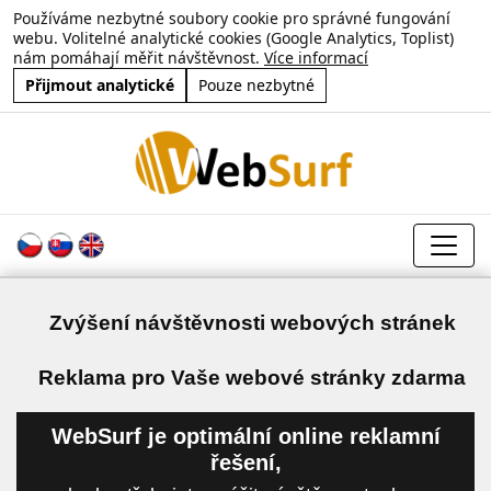
Používáme nezbytné soubory cookie pro správné fungování
webu. Volitelné analytické cookies (Google Analytics, Toplist)
nám pomáhají měřit návštěvnost.
Více informací
Přijmout analytické
Pouze nezbytné
Zvýšení návštěvnosti webových stránek
a
Reklama pro Vaše webové stránky zdarma
WebSurf je optimální online reklamní
řešení,