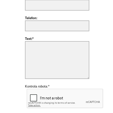
Telefon:
Text:*
Kontrola robota:*