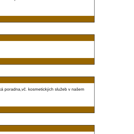
cká poradna,vč. kosmetických služeb v našem