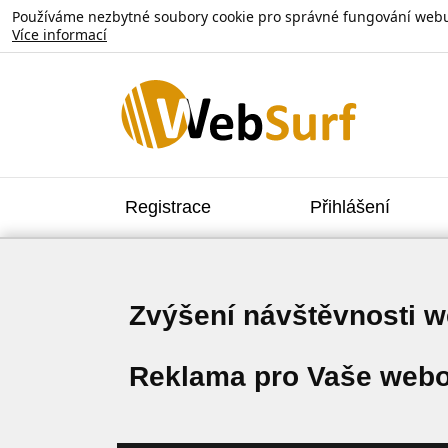
Používáme nezbytné soubory cookie pro správné fungování webu. V
Více informací
Registrace
Přihlášení
Zvýšení návštěvnosti 
Reklama pro Vaše webo