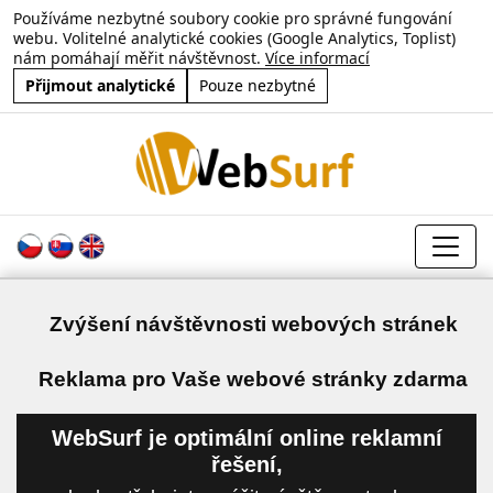
Používáme nezbytné soubory cookie pro správné fungování
webu. Volitelné analytické cookies (Google Analytics, Toplist)
nám pomáhají měřit návštěvnost.
Více informací
Přijmout analytické
Pouze nezbytné
Zvýšení návštěvnosti webových stránek
a
Reklama pro Vaše webové stránky zdarma
WebSurf je optimální online reklamní
řešení,