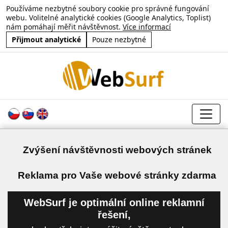
Používáme nezbytné soubory cookie pro správné fungování
webu. Volitelné analytické cookies (Google Analytics, Toplist)
nám pomáhají měřit návštěvnost.
Více informací
Přijmout analytické
Pouze nezbytné
Zvýšení návštěvnosti webových stránek
a
Reklama pro Vaše webové stránky zdarma
WebSurf je optimální online reklamní
řešení,