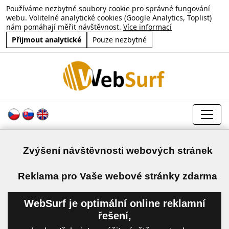
Používáme nezbytné soubory cookie pro správné fungování
webu. Volitelné analytické cookies (Google Analytics, Toplist)
nám pomáhají měřit návštěvnost.
Více informací
Přijmout analytické
Pouze nezbytné
Zvýšení návštěvnosti webových stránek
a
Reklama pro Vaše webové stránky zdarma
WebSurf je optimální online reklamní
řešení,