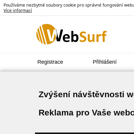
Používáme nezbytné soubory cookie pro správné fungování webu. V
Více informací
Registrace
Přihlášení
Zvýšení návštěvnosti 
Reklama pro Vaše webo