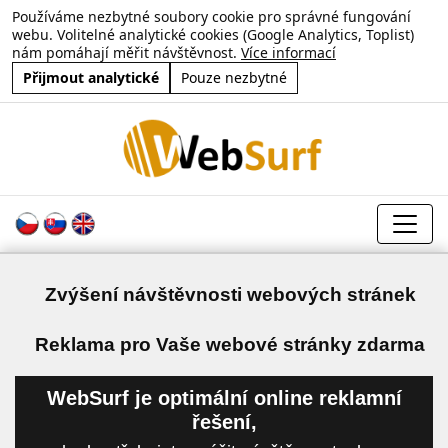
Používáme nezbytné soubory cookie pro správné fungování
webu. Volitelné analytické cookies (Google Analytics, Toplist)
nám pomáhají měřit návštěvnost.
Více informací
Přijmout analytické
Pouze nezbytné
Zvýšení návštěvnosti webových stránek
a
Reklama pro Vaše webové stránky zdarma
WebSurf je optimální online reklamní
řešení,