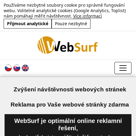
Používáme nezbytné soubory cookie pro správné fungování
webu. Volitelné analytické cookies (Google Analytics, Toplist)
nám pomáhají měřit návštěvnost.
Více informací
Přijmout analytické
Pouze nezbytné
Zvýšení návštěvnosti webových stránek
a
Reklama pro Vaše webové stránky zdarma
WebSurf je optimální online reklamní
řešení,