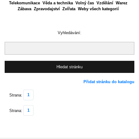
Telekomunikace
Věda a technika
Volný čas
Vzdělání
Warez
Zábava
Zpravodajství
Zvířata
Weby všech kategorií
Vyhledávání:
Přidat stránku do katalogu
1
Strana:
1
Strana: