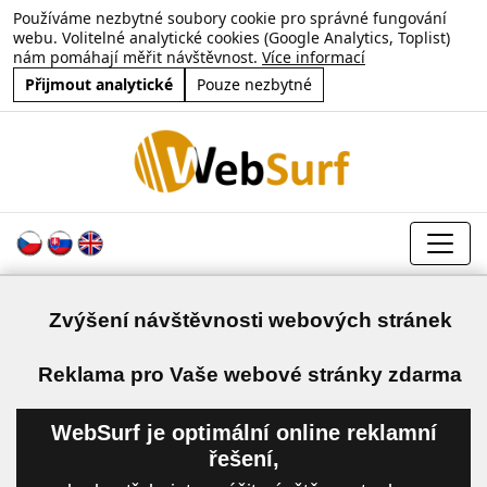
Používáme nezbytné soubory cookie pro správné fungování
webu. Volitelné analytické cookies (Google Analytics, Toplist)
nám pomáhají měřit návštěvnost.
Více informací
Přijmout analytické
Pouze nezbytné
Zvýšení návštěvnosti webových stránek
a
Reklama pro Vaše webové stránky zdarma
WebSurf je optimální online reklamní
řešení,