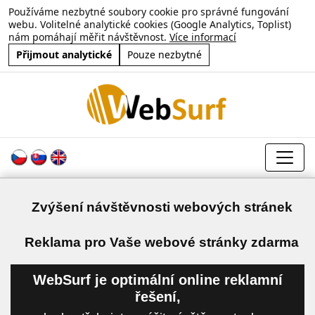
Používáme nezbytné soubory cookie pro správné fungování
webu. Volitelné analytické cookies (Google Analytics, Toplist)
nám pomáhají měřit návštěvnost.
Více informací
Přijmout analytické
Pouze nezbytné
Zvýšení návštěvnosti webových stránek
a
Reklama pro Vaše webové stránky zdarma
WebSurf je optimální online reklamní
řešení,