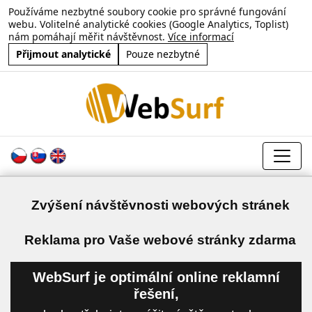
Používáme nezbytné soubory cookie pro správné fungování
webu. Volitelné analytické cookies (Google Analytics, Toplist)
nám pomáhají měřit návštěvnost.
Více informací
Přijmout analytické
Pouze nezbytné
Zvýšení návštěvnosti webových stránek
a
Reklama pro Vaše webové stránky zdarma
WebSurf je optimální online reklamní
řešení,