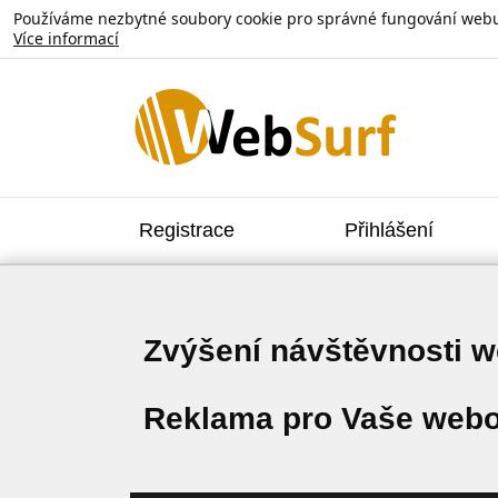
Používáme nezbytné soubory cookie pro správné fungování webu. V
Více informací
Registrace
Přihlášení
Zvýšení návštěvnosti 
Reklama pro Vaše webo