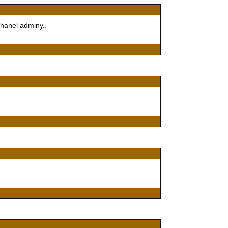
chanel adminy..