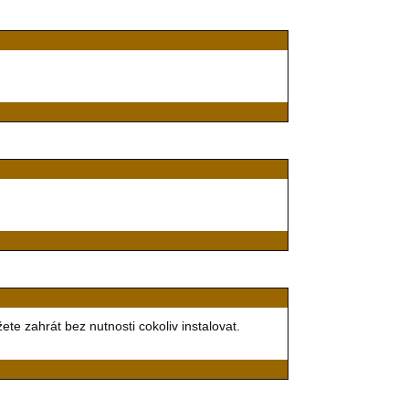
ete zahrát bez nutnosti cokoliv instalovat.