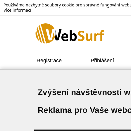
Používáme nezbytné soubory cookie pro správné fungování webu. V
Více informací
Registrace
Přihlášení
Zvýšení návštěvnosti 
Reklama pro Vaše webo