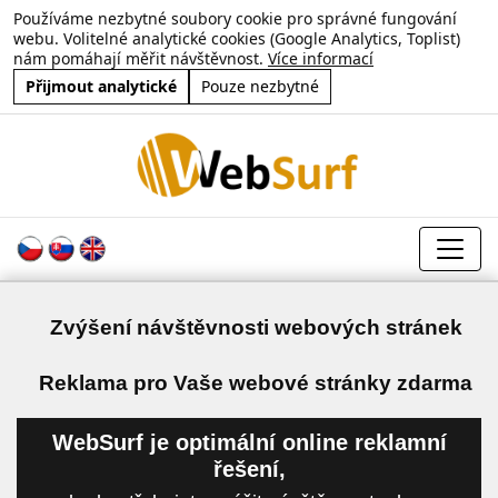
Používáme nezbytné soubory cookie pro správné fungování
webu. Volitelné analytické cookies (Google Analytics, Toplist)
nám pomáhají měřit návštěvnost.
Více informací
Přijmout analytické
Pouze nezbytné
Zvýšení návštěvnosti webových stránek
a
Reklama pro Vaše webové stránky zdarma
WebSurf je optimální online reklamní
řešení,