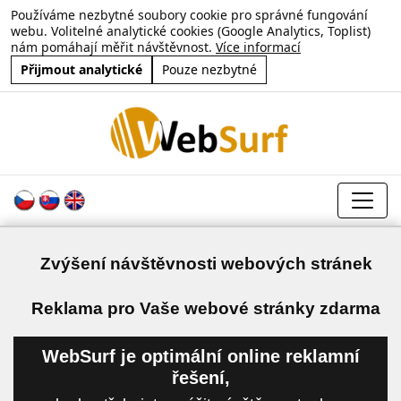
Používáme nezbytné soubory cookie pro správné fungování
webu. Volitelné analytické cookies (Google Analytics, Toplist)
nám pomáhají měřit návštěvnost.
Více informací
Přijmout analytické
Pouze nezbytné
Zvýšení návštěvnosti webových stránek
a
Reklama pro Vaše webové stránky zdarma
WebSurf je optimální online reklamní
řešení,