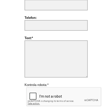
Telefon:
Text:*
Kontrola robota:*