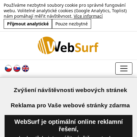
Používáme nezbytné soubory cookie pro správné fungování
webu. Volitelné analytické cookies (Google Analytics, Toplist)
nám pomáhají měřit návštěvnost.
Více informací
Přijmout analytické
Pouze nezbytné
Zvýšení návštěvnosti webových stránek
a
Reklama pro Vaše webové stránky zdarma
WebSurf je optimální online reklamní
řešení,