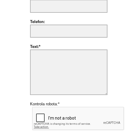
Telefon:
Text:*
Kontrola robota:*