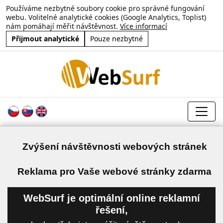
Používáme nezbytné soubory cookie pro správné fungování
webu. Volitelné analytické cookies (Google Analytics, Toplist)
nám pomáhají měřit návštěvnost.
Více informací
Přijmout analytické
Pouze nezbytné
Zvýšení návštěvnosti webových stránek
a
Reklama pro Vaše webové stránky zdarma
WebSurf je optimální online reklamní
řešení,